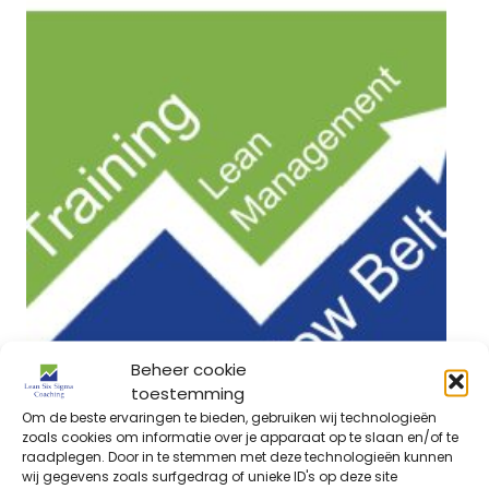
Beheer cookie
toestemming
Om de beste ervaringen te bieden, gebruiken wij technologieën
zoals cookies om informatie over je apparaat op te slaan en/of te
raadplegen. Door in te stemmen met deze technologieën kunnen
wij gegevens zoals surfgedrag of unieke ID's op deze site