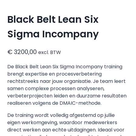
Black Belt Lean Six
Sigma Incompany
€
3200,00
excl. BTW
De Black Belt Lean Six Sigma Incompany training
brengt expertise en procesverbetering
rechtstreeks naar jouw organisatie. Je team leert
samen complexe processen analyseren,
verbeterprojecten leiden en duurzame resultaten
realiseren volgens de DMAIC-methode.
De training wordt volledig afgestemd op jullie
eigen werkomgeving, waardoor medewerkers
direct werken aan echte uitdagingen. Ideaal voor