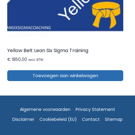
Yellow Belt Lean Six Sigma Training
€
1850,00
excl. BTW
Toevoegen aan winkelwagen
Algemene voorwaarden
Privacy Statement
Disclaimer
Cookiebeleid (EU)
Contact
Sitemap