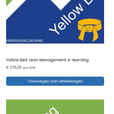
Yellow Belt Lean Management e-learning
€
375,00
excl. BTW
Toevoegen aan winkelwagen