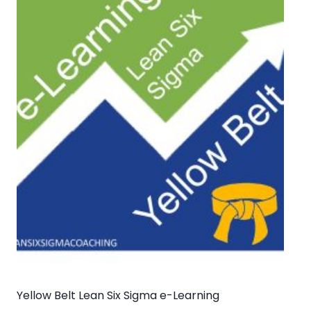
Yellow Belt Lean Six Sigma e-Learning