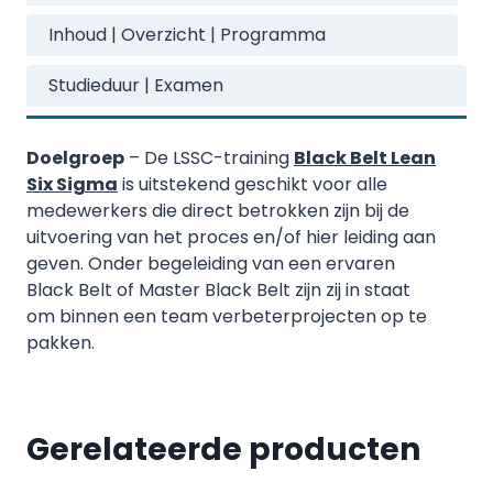
Inhoud | Overzicht | Programma
Studieduur | Examen
Doelgroep
– De LSSC-training
Black Belt Lean
Six Sigma
is uitstekend geschikt voor alle
medewerkers die direct betrokken zijn bij de
uitvoering van het proces en/of hier leiding aan
geven. Onder begeleiding van een ervaren
Black Belt of Master Black Belt zijn zij in staat
om binnen een team verbeterprojecten op te
pakken.
Gerelateerde producten