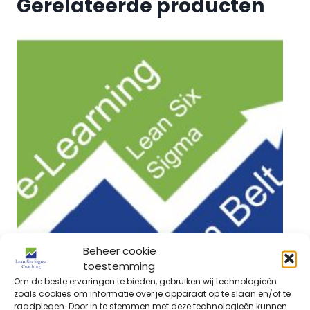
Gerelateerde producten
Beheer cookie
toestemming
Om de beste ervaringen te bieden, gebruiken wij technologieën
zoals cookies om informatie over je apparaat op te slaan en/of te
raadplegen. Door in te stemmen met deze technologieën kunnen