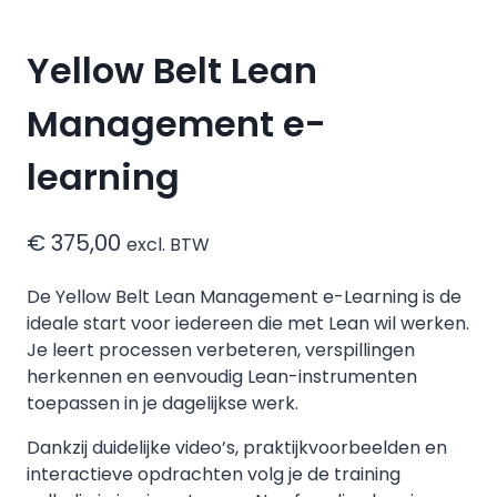
Yellow Belt Lean
Management e-
learning
€
375,00
excl. BTW
De Yellow Belt Lean Management e-Learning is de
ideale start voor iedereen die met Lean wil werken.
Je leert processen verbeteren, verspillingen
herkennen en eenvoudig Lean-instrumenten
toepassen in je dagelijkse werk.
Dankzij duidelijke video’s, praktijkvoorbeelden en
interactieve opdrachten volg je de training