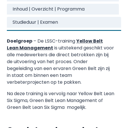
Inhoud | Overzicht | Programma
Studieduur | Examen
Doelgroep
– De LSSC-training
Yellow Belt
Lean Management
is uitstekend geschikt voor
alle medewerkers die direct betrokken zijn bij
de uitvoering van het proces. Onder
begeleiding van een ervaren Green Belt zijn zij
in staat om binnen een team
verbeterprojecten op te pakken.
Na deze training is vervolg naar Yellow Belt Lean
Six Sigma, Green Belt Lean Management of
Green Belt Lean Six Sigma mogelijk.