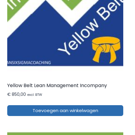
Yellow Belt Lean Management Incompany
€
850,00
excl. BTW
Toevoegen aan winkelwagen