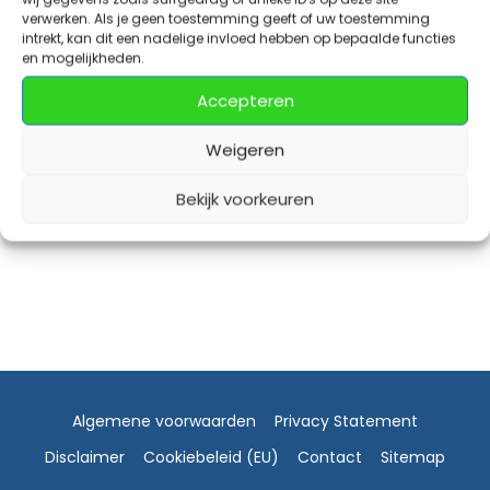
verwerken. Als je geen toestemming geeft of uw toestemming
intrekt, kan dit een nadelige invloed hebben op bepaalde functies
en mogelijkheden.
Accepteren
Weigeren
Bekijk voorkeuren
Algemene voorwaarden
Privacy Statement
Disclaimer
Cookiebeleid (EU)
Contact
Sitemap